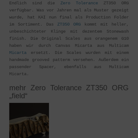
Endlich sind die
Zero Tolerance
ZT350 ORG
verfügbar. Was vor Jahren mal als Muster gezeigt
wurde, hat KAI nun final als Production Folder
im Sortiment. Das
ZT350 ORG
kommt mit heller,
unbeschichteter Klinge mit dezentem Stonewash
finish. Die Original Scales aus orangenem G10
haben wir durch Canvas Micarta aus Multicam
Micarta
ersetzt. Die Scales wurden mit einem
handmade grooved patterm versehen. Außerdem ein
passender Spacer, ebenfalls aus Multicam
Micarta.
mehr Zero Tolerance ZT350 ORG
„field“