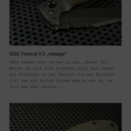
SOG Tomcat V.3 „vintage“
SOGs kommen eher selten zu uns, obwohl die
Messer an sich alle grandios sind. Das Tomcat
als Klassiker in der Version 3.o mit Bolstern
trat nun vor kurzem seinen Weg zu uns an, um
sich den eher besche...