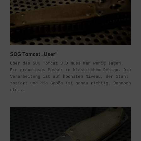
SOG Tomcat „User“
Über das SOG Tomcat 3.0 muss man wenig sagen.
Ein grandioses Messer in klassischem Design. Die
Verarbeitung ist auf höchstem Niveau, der Stahl
rasiert und die Größe ist genau richtig. Dennoch
stö...