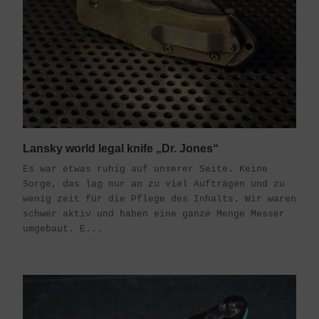
Lansky world legal knife „Dr. Jones“
Es war etwas ruhig auf unserer Seite. Keine
Sorge, das lag nur an zu viel Aufträgen und zu
wenig zeit für die Pflege des Inhalts. Wir waren
schwer aktiv und haben eine ganze Menge Messer
umgebaut. E...