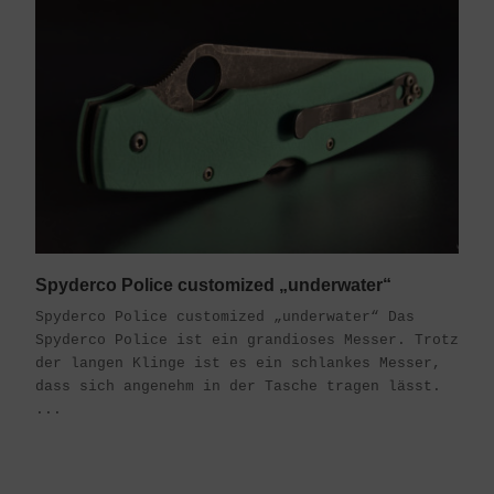
Spyderco Police customized „underwater“
Spyderco Police customized „underwater“ Das
Spyderco Police ist ein grandioses Messer. Trotz
der langen Klinge ist es ein schlankes Messer,
dass sich angenehm in der Tasche tragen lässt.
...