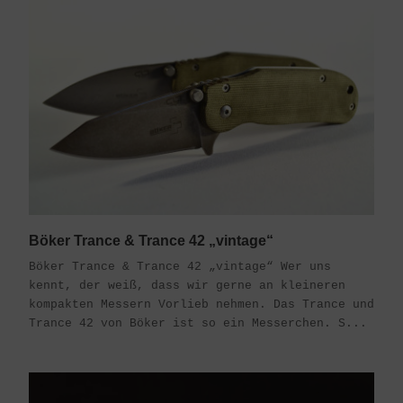
Böker Trance & Trance 42 „vintage“
Böker Trance & Trance 42 „vintage“ Wer uns
kennt, der weiß, dass wir gerne an kleineren
kompakten Messern Vorlieb nehmen. Das Trance und
Trance 42 von Böker ist so ein Messerchen. S...