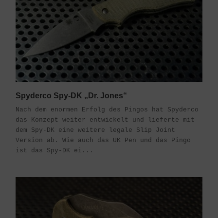
Spyderco Spy-DK „Dr. Jones“
Nach dem enormen Erfolg des Pingos hat Spyderco
das Konzept weiter entwickelt und lieferte mit
dem Spy-DK eine weitere legale Slip Joint
Version ab. Wie auch das UK Pen und das Pingo
ist das Spy-DK ei...