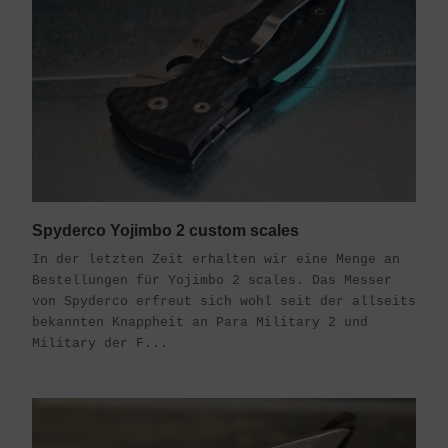
Spyderco Yojimbo 2 custom scales
In der letzten Zeit erhalten wir eine Menge an
Bestellungen für Yojimbo 2 scales. Das Messer
von Spyderco erfreut sich wohl seit der allseits
bekannten Knappheit an Para Military 2 und
Military der F...