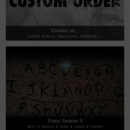
Contact us...
Custom Orders, Questions, Feedback...
Enjoy Season 3
Will & Dustin & Mike & Lucas & Eleven