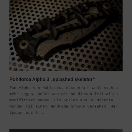
Pohlforce Alpha 3 „splashed skeletor“
Zum Alpha von Hohlforce müssen wir wohl nichts
mehr sagen, außer was wir an diesem Teil alles
modifiziert haben. Die Scales aus CF Micarta
wurden mit einem Handmade Groove versehen, der
Spacer aus G...