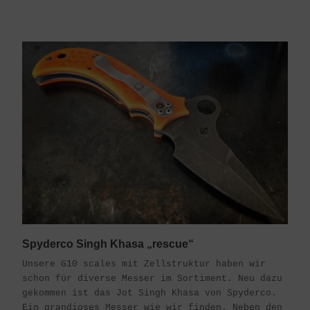
Spyderco Singh Khasa „rescue“
Unsere G10 scales mit Zellstruktur haben wir
schon für diverse Messer im Sortiment. Neu dazu
gekommen ist das Jot Singh Khasa von Spyderco.
Ein grandioses Messer wie wir finden. Neben den