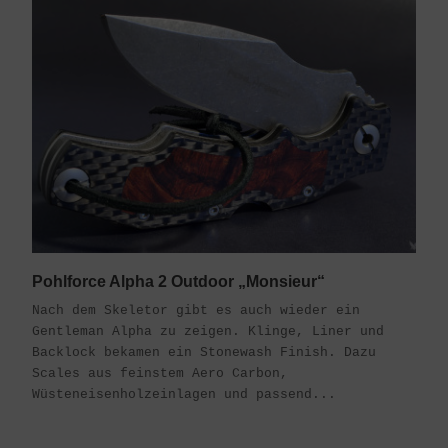
Pohlforce Alpha 2 Outdoor „Monsieur“
Nach dem Skeletor gibt es auch wieder ein
Gentleman Alpha zu zeigen. Klinge, Liner und
Backlock bekamen ein Stonewash Finish. Dazu
Scales aus feinstem Aero Carbon,
Wüsteneisenholzeinlagen und passend...