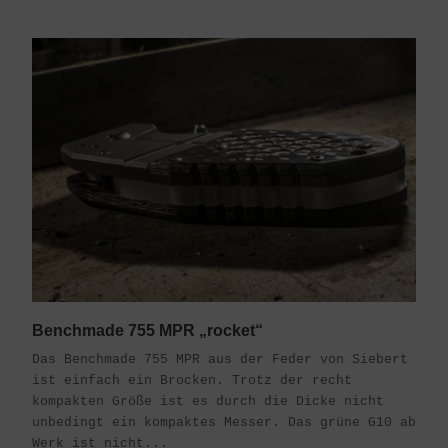
Benchmade 755 MPR „rocket“
Das Benchmade 755 MPR aus der Feder von Siebert
ist einfach ein Brocken. Trotz der recht
kompakten Größe ist es durch die Dicke nicht
unbedingt ein kompaktes Messer. Das grüne G10 ab
Werk ist nicht...