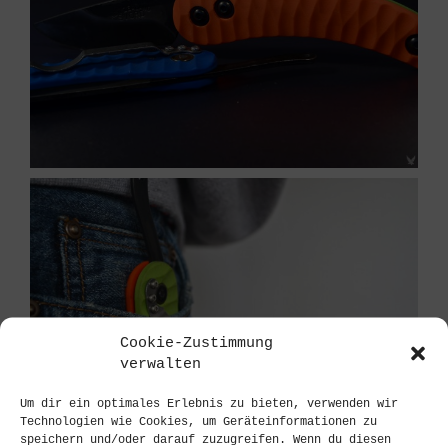
Cookie-Zustimmung
verwalten
Um dir ein optimales Erlebnis zu bieten, verwenden wir
Technologien wie Cookies, um Geräteinformationen zu
speichern und/oder darauf zuzugreifen. Wenn du diesen