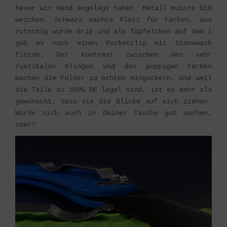
bevor wir Hand angelegt haben. Metall musste G10
weichen, Schwarz machte Platz für Farben, aus
rutschig wurde Grip und als Tüpfelchen auf dem i
gab es noch einen Pocketclip mit Stonewash
finish. Der Kontrast zwischen den sehr
rustikalen Klingen und den poppigen Farben
machen die Folder zu echten Hinguckern. Und weil
die Teile zu 100% DE legal sind, ist es mehr als
gewünscht, dass sie die Blicke auf sich ziehen.
Würde sich auch in Deiner Tasche gut machen,
oder?