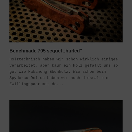
Benchmade 705 sequel „burled“
Holztechnisch haben wir schon wirklich einiges
verarbeitet, aber kaum ein Holz gefällt uns so
gut wie Makamong Ebenholz. Wie schon beim
Spyderco Delica haben wir auch diesmal ein
Zwillingspaar mit de...