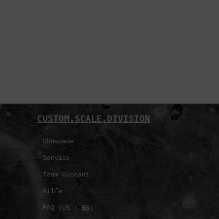
CUSTOM.SCALE.DIVISION
Showcase
Service
Team Cuscadi
Hilfe
FAQ (US | EN)