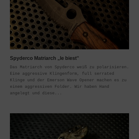
Spyderco Matriarch „le biest“
Das Matriarch von Spyderco weiß zu polarisieren.
Eine aggressive Klingenform, full serrated
Klinge und der Emerson Wave Opener machen es zu
einem aggressiven Folder. Wir haben Hand
angelegt und diese...