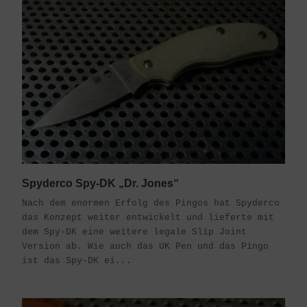
Spyderco Spy-DK „Dr. Jones“
Nach dem enormen Erfolg des Pingos hat Spyderco
das Konzept weiter entwickelt und lieferte mit
dem Spy-DK eine weitere legale Slip Joint
Version ab. Wie auch das UK Pen und das Pingo
ist das Spy-DK ei...