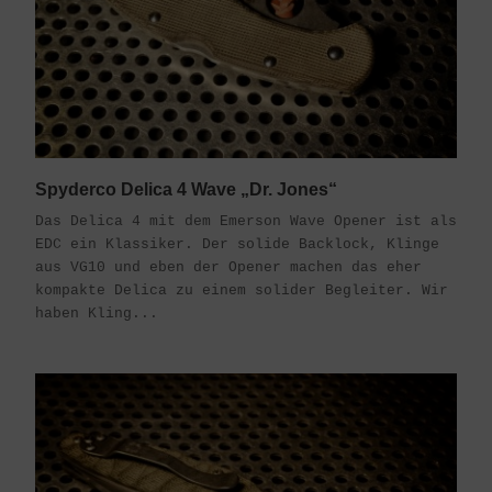
Spyderco Delica 4 Wave „Dr. Jones“
Das Delica 4 mit dem Emerson Wave Opener ist als
EDC ein Klassiker. Der solide Backlock, Klinge
aus VG10 und eben der Opener machen das eher
kompakte Delica zu einem solider Begleiter. Wir
haben Kling...