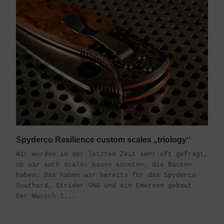
Spyderco Resilience custom scales „triology“
Wir wurden in der letzten Zeit sehr oft gefragt,
ob wir auch scales bauen könnten, die Backen
haben. Das haben wir bereits für das Spyderco
Southard, Strider SNG und ein Emerson gebaut.
Der Wunsch l...