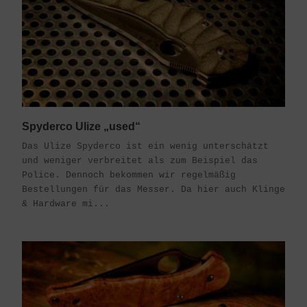
Spyderco Ulize „used“
Das Ulize Spyderco ist ein wenig unterschätzt
und weniger verbreitet als zum Beispiel das
Police. Dennoch bekommen wir regelmäßig
Bestellungen für das Messer. Da hier auch Klinge
& Hardware mi...