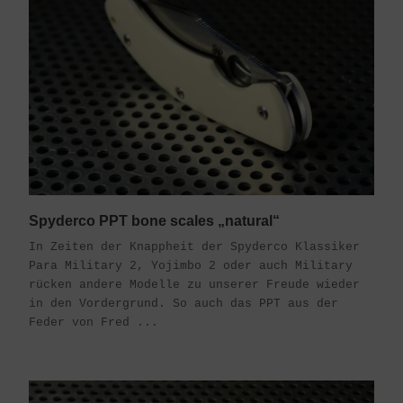
Spyderco PPT bone scales „natural“
In Zeiten der Knappheit der Spyderco Klassiker
Para Military 2, Yojimbo 2 oder auch Military
rücken andere Modelle zu unserer Freude wieder
in den Vordergrund. So auch das PPT aus der
Feder von Fred ...