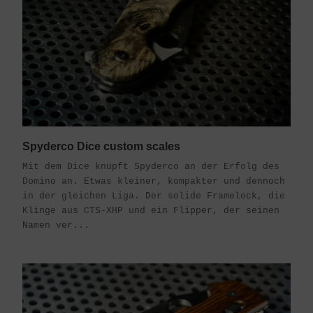
Spyderco Dice custom scales
Mit dem Dice knüpft Spyderco an der Erfolg des
Domino an. Etwas kleiner, kompakter und dennoch
in der gleichen Liga. Der solide Framelock, die
Klinge aus CTS-XHP und ein Flipper, der seinen
Namen ver...